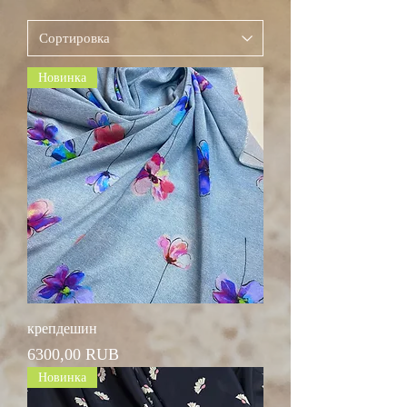
Новинка
крепдешин
Цена
6300,00 RUB
Новинка