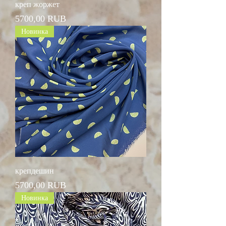
креп жоржет
Цена
5700,00 RUB
Новинка
крепдешин
Цена
5700,00 RUB
Новинка