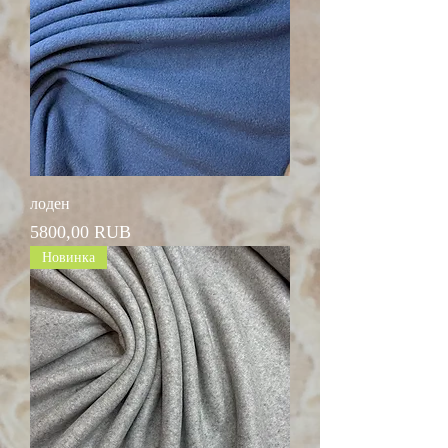
лоден
Цена
5800,00 RUB
Новинка