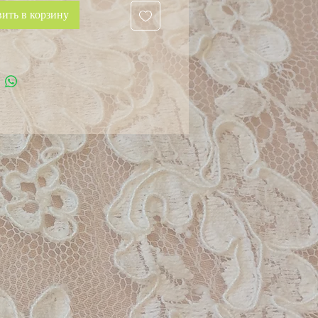
ить в корзину