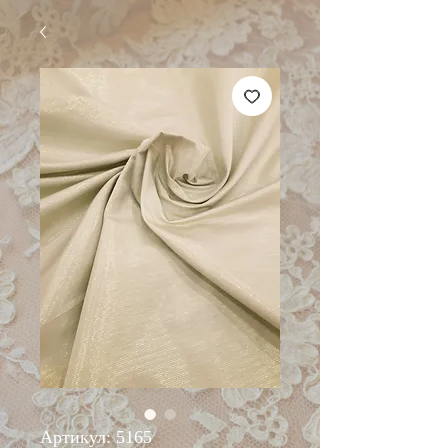
Артикул: 5165