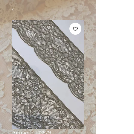
Артикул: 143879