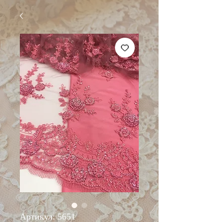
Артикул: 5651