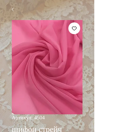
Артикул: 4504
шифон стрейч