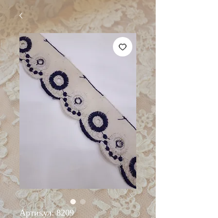
Артикул: 8209