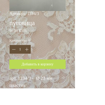
Артикул: 1234/3
пуговица
Цена
90,00 RUB
Количество
*
Добавить в корзину
арт. 1234/3 - Ø 23 мм
пластик
цена: 90 руб.