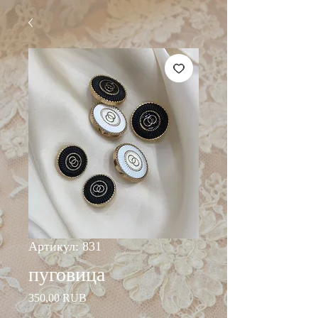
Артикул: 831
пуговица
Цена
350,00 RUB