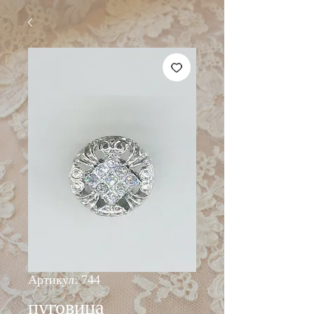
Артикул: 744
пуговица