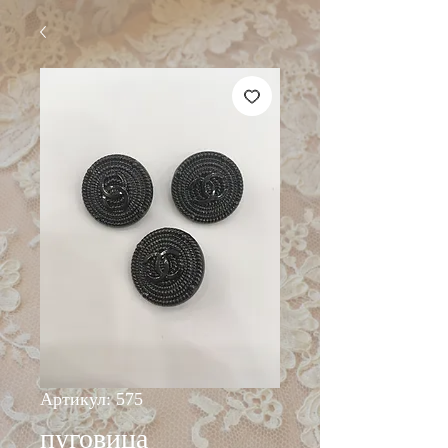
Артикул: 575
пуговица