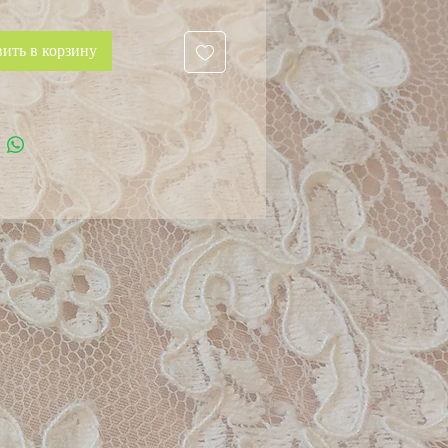
ить в корзину