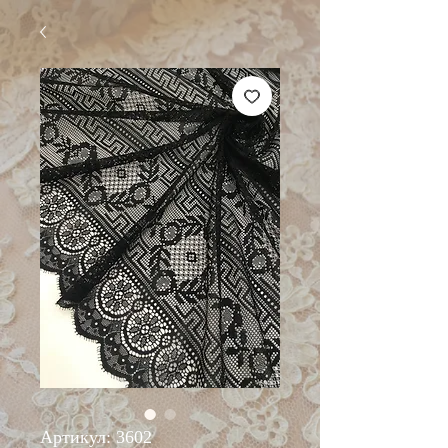
Артикул: 3602