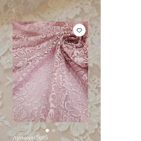
Артикул: 5085