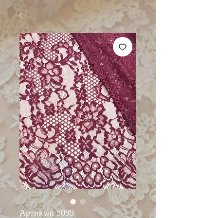
Артикул: 5099