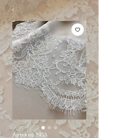
Артикул: 8453