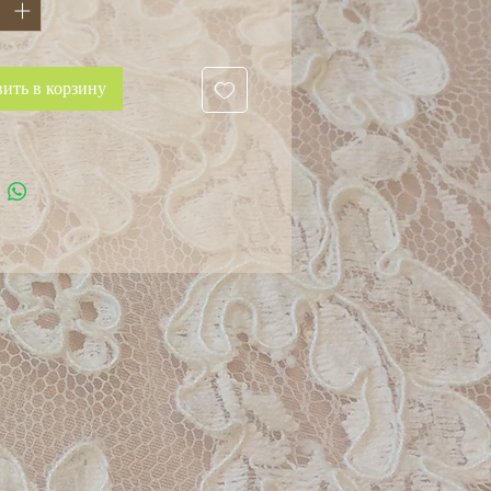
ить в корзину