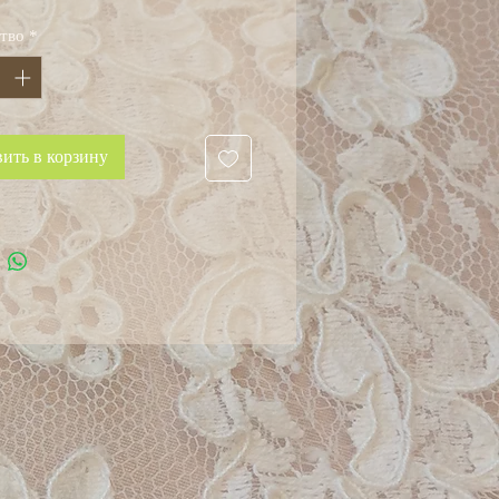
тво
*
ить в корзину