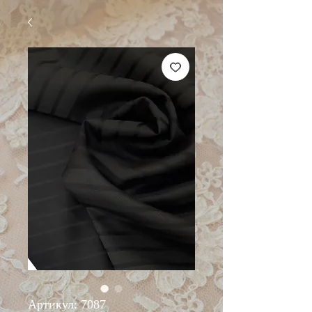
Артикул: 7087