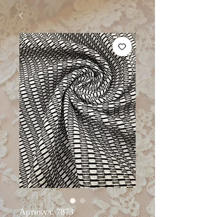
Артикул: 7873