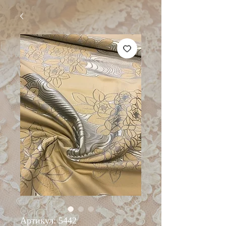
Артикул: 5442