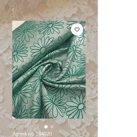
Артикул: 144020