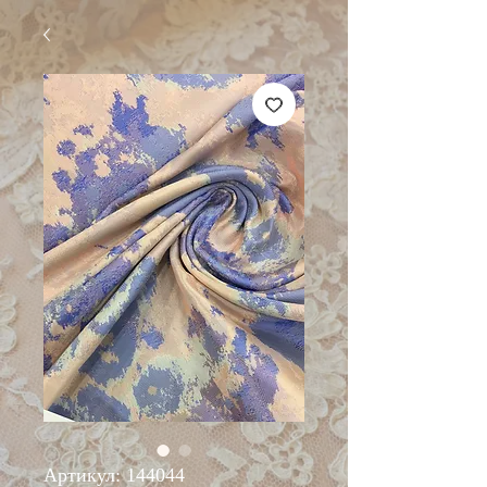
Артикул: 144044