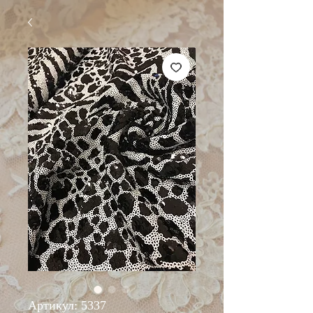
Артикул: 5337