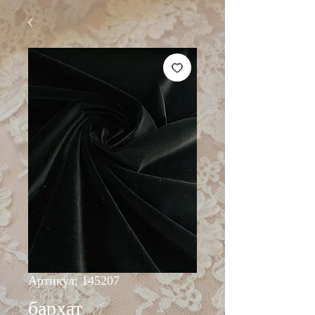
Артикул: 145207
бархат